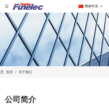
简体中文
首页
/
关于我们
公司简介