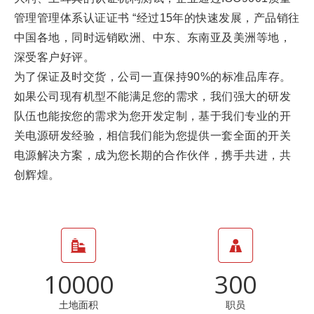
管理管理体系认证证书 “经过
15
年的快速发展，产品销往
中国
各地，同时远销欧洲、中东、东南亚及美洲等地
，
深受客户好评。
为了保证及时交货，公司一直保持90%的标准品库存。
如果公司现有机型不能满足您的需求，我们强大的研发
队伍也能按您的需求为您开发定制，基于我们专业的开
关电源研发经验，相信我们能为您提供一套全面的开关
电源解决方案，成为您长期的合作伙伴，携手
共进
，共
创辉煌。
10000
300
土地面积
职员