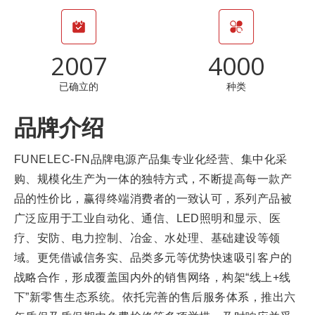
2007
4000
已确立的
种类
品牌介绍
FUNELEC-FN品牌电源产品集专业化经营、集中化采
购、规模化生产为一体的独特方式，不断提高每一款产
品的性价比，赢得终端消费者的一致认可，系列产品被
广泛应用于工业自动化、通信、LED照明和显示、医
疗、安防、电力控制、冶金、水处理、基础建设等领
域。更凭借诚信务实、品类多元等优势快速吸引
客户
的
战略合作，形成覆盖国内外的销售网络，构架“线上+线
下”新零售生态
系统
。依托完善的售后服务体系，推出六