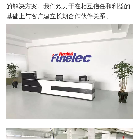
的解决方案。我们致力于在相互信任和利益的
基础上与客户建立长期合作伙伴关系。