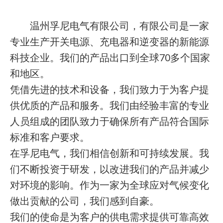
温州孚尼电气有限公司，有限公司是一家
专业生产开关电源、充电器和逆变器的新能源
科技企业。我们的产品出口到全球70多个国家
和地区。
凭借先进的技术和设备，我们致力于为客户提
供优质的产品和服务。我们由经验丰富的专业
人员组成的团队致力于确保所有产品符合国际
标准和客户要求。
在孚尼电气，我们相信创新和可持续发展。我
们不断投资于研发，以改进我们的产品并减少
对环境的影响。作为一家为全球应对气候变化
做出贡献的公司，我们感到自豪。
我们的使命是为客户的供电需求提供可靠高效