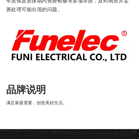
年质保及质保期内免费检修等多项举措，及时响应并妥
善处理可能出现的问题。
品牌说明
满足家庭需要，创造美好生活。