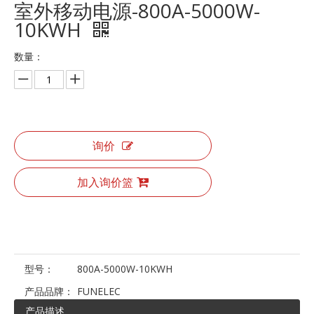
室外移动电源-800A-5000W-
10KWH
数量：
询价
加入询价篮
型号：
800A-5000W-10KWH
产品品牌：
FUNELEC
产品描述