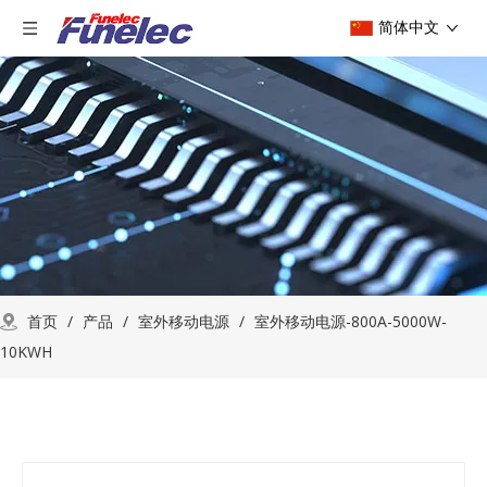
简体中文
首页
/
产品
/
室外移动电源
/
室外移动电源-800A-5000W-
10KWH