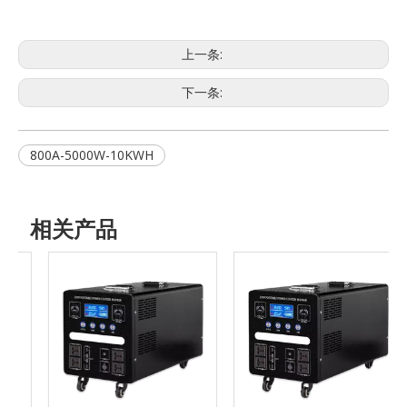
上一条:
下一条:
800A-5000W-10KWH
相关产品