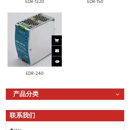
EDR-1220
EDR-150
EDR-240
产品分类
联系我们