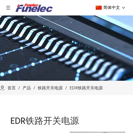
简体中文
首页
/
产品
/
铁路开关电源
/
EDR铁路开关电源
EDR铁路开关电源