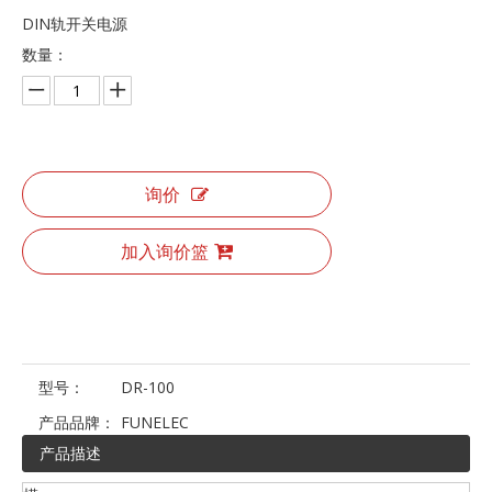
DIN轨开关电源
数量：
询价
加入询价篮
型号：
DR-100
产品品牌：
FUNELEC
产品描述