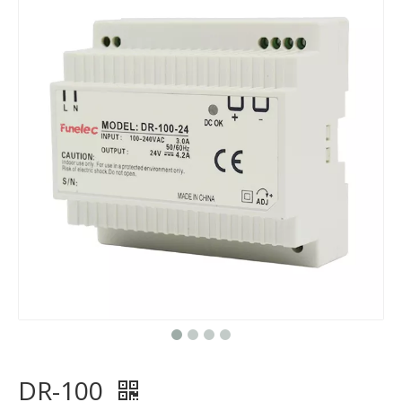
DR-100