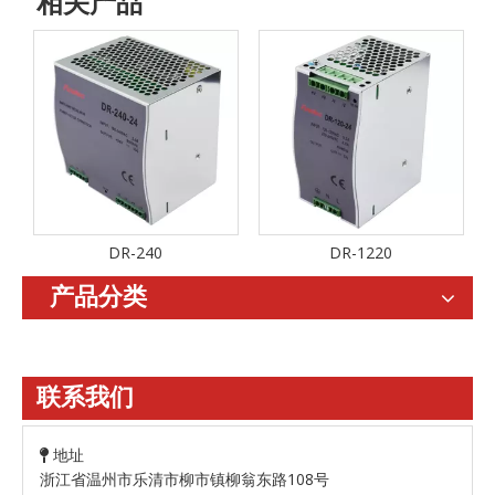
相关产品
DR-240
DR-1220
产品分类
联系我们
地址

浙江省温州市乐清市柳市镇柳翁东路108号