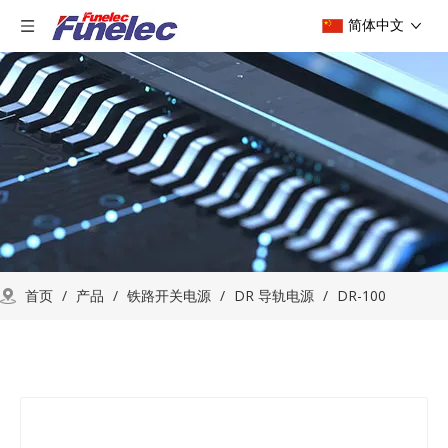
简体中文
首页
/
产品
/
铁路开关电源
/
DR 导轨电源
/
DR-100